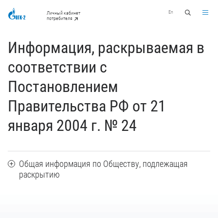
En
Личный кабинет
потребителя
Информация, раскрываемая в
соответствии с
Постановлением
Правительства РФ от 21
января 2004 г. № 24
Общая информация по Обществу, подлежащая
раскрытию