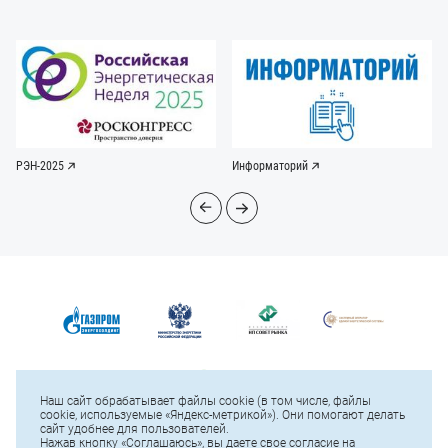
РЭН-2025
Информаторий
Наш сайт обрабатывает файлы cookie (в том числе, файлы
cookie, используемые «Яндекс-метрикой»). Они помогают делать
сайт удобнее для пользователей.
Нажав кнопку «Соглашаюсь», вы даете свое согласие на