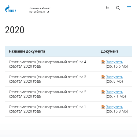
En
Личный кабинет
потребителя
2020
Название документа
Документ
Отчет эмитента (ежеквартальный отчет) за 4
Загрузить
квартал 2020 года
(zip, 15.6 Мб)
Отчет эмитента (ежеквартальный отчет) за 3
Загрузить
квартал 2020 года
(zip, 8 Мб)
Отчет эмитента (ежеквартальный отчет) за 2
Загрузить
квартал 2020 года
(zip, 7.1 Мб)
Отчет эмитента (ежеквартальный отчет) за 1
Загрузить
квартал 2020 года
(zip, 15.8 Мб)