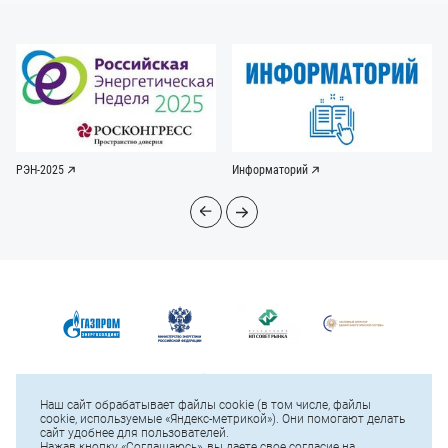
РЭН-2025
Информаторий
Наш сайт обрабатывает файлы cookie (в том числе, файлы
cookie, используемые «Яндекс-метрикой»). Они помогают делать
сайт удобнее для пользователей.
Нажав кнопку «Соглашаюсь», вы даете свое согласие на