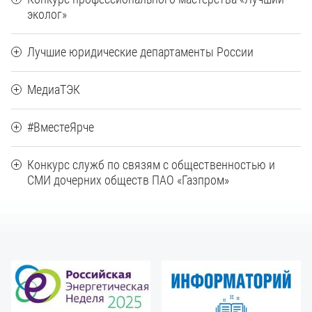
эколог»
Лучшие юридические департаменты России
МедиаТЭК
#ВместеЯрче
Конкурс служб по связям с общественностью и
СМИ дочерних обществ ПАО «Газпром»