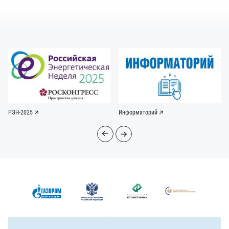
РЭН-2025
Информаторий