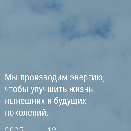
Мы производим энергию,
чтобы улучшить жизнь
нынешних и будущих
поколений.