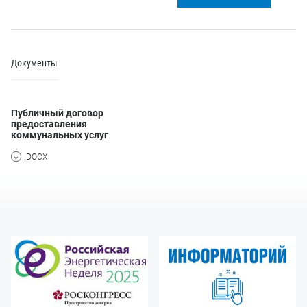
Документы
Публичный договор
предоставления
коммунальных услуг
.DOCX