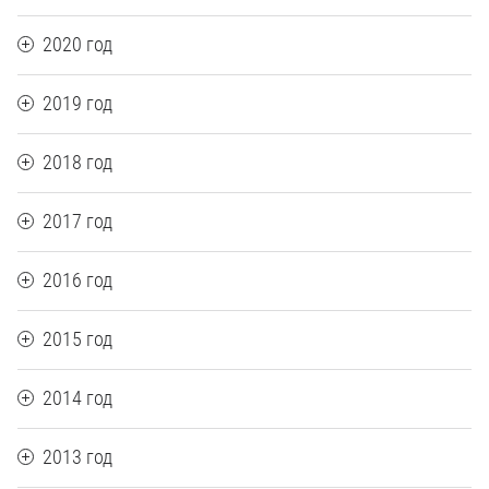
2020 год
2019 год
2018 год
2017 год
2016 год
2015 год
2014 год
2013 год