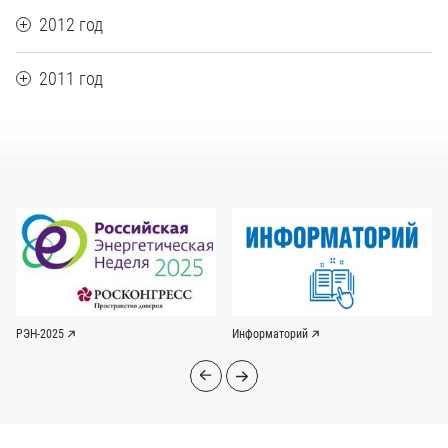
2012 год
2011 год
РЭН-2025
Информаторий