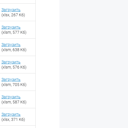
Загрузить
(xlsx, 267 Кб)
Загрузить
(xlsm, 577 Кб)
Загрузить
(xlsm, 638 Кб)
Загрузить
(xlsm, 576 Кб)
Загрузить
(xlsm, 705 Кб)
Загрузить
(xlsm, 587 Кб)
Загрузить
(xlsx, 371 Кб)