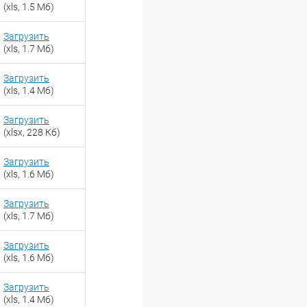
(xls, 1.5 Мб)
Загрузить
(xls, 1.7 Мб)
Загрузить
(xls, 1.4 Мб)
Загрузить
(xlsx, 228 Кб)
Загрузить
(xls, 1.6 Мб)
Загрузить
(xls, 1.7 Мб)
Загрузить
(xls, 1.6 Мб)
Загрузить
(xls, 1.4 Мб)