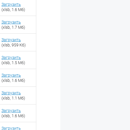
Загрузить
(xlsb, 1.6 Мб)
Загрузить
(xlsb, 1.7 Мб)
Загрузить
(xlsb, 959 Кб)
Загрузить
(xlsb, 1.5 Мб)
Загрузить
(xlsb, 1.6 Мб)
Загрузить
(xlsb, 1.1 Мб)
Загрузить
(xlsb, 1.6 Мб)
Загрузить