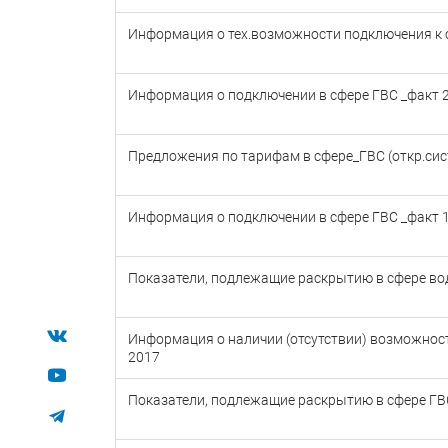
Информация о тех.возможности подключения к си
Информация о подключении в сфере ГВС _факт 2
Предложения по тарифам в сфере_ГВС (откр.сис
Информация о подключении в сфере ГВС _факт 1
Показатели, подлежащие раскрытию в сфере в
Информация о наличии (отсутствии) возможност
2017
Показатели, подлежащие раскрытию в сфере Г