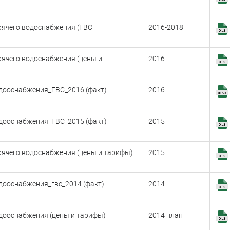
рячего водоснабжения (ГВС
2016-2018
рячего водоснабжения (цены и
2016
дооснабжения_ГВС_2016 (факт)
2016
дооснабжения_ГВС_2015 (факт)
2015
рячего водоснабжения (цены и тарифы)
2015
дооснабжения_гвс_2014 (факт)
2014
дооснабжения (цены и тарифы)
2014 план