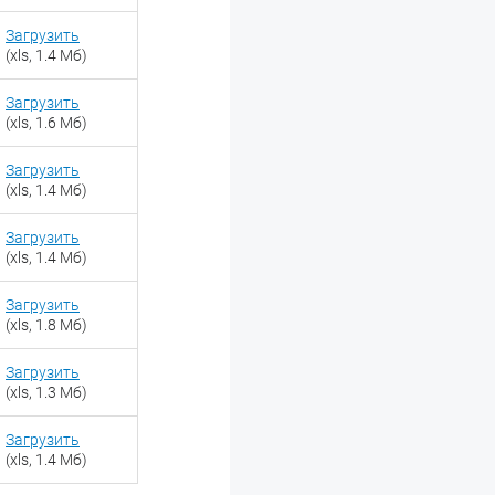
Загрузить
(xls, 1.4 Мб)
Загрузить
(xls, 1.6 Мб)
Загрузить
(xls, 1.4 Мб)
Загрузить
(xls, 1.4 Мб)
Загрузить
(xls, 1.8 Мб)
Загрузить
(xls, 1.3 Мб)
Загрузить
(xls, 1.4 Мб)