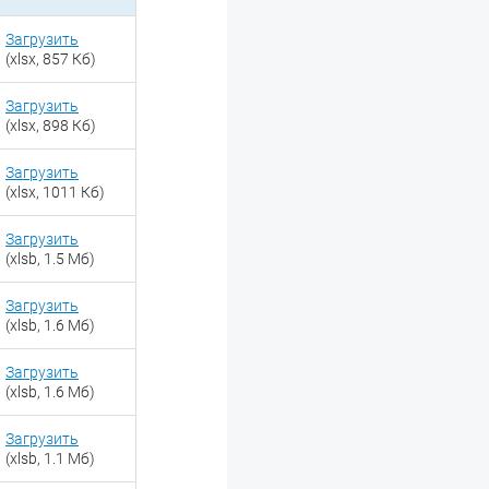
Загрузить
(xlsx, 857 Кб)
Загрузить
(xlsx, 898 Кб)
Загрузить
(xlsx, 1011 Кб)
Загрузить
(xlsb, 1.5 Мб)
Загрузить
(xlsb, 1.6 Мб)
Загрузить
(xlsb, 1.6 Мб)
Загрузить
(xlsb, 1.1 Мб)