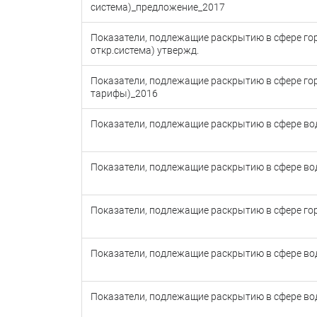
система)_предложение_2017
Показатели, подлежащие раскрытию в сфере го
откр.система) утвержд.
Показатели, подлежащие раскрытию в сфере го
тарифы)_2016
Показатели, подлежащие раскрытию в сфере во
Показатели, подлежащие раскрытию в сфере во
Показатели, подлежащие раскрытию в сфере го
Показатели, подлежащие раскрытию в сфере во
Показатели, подлежащие раскрытию в сфере во