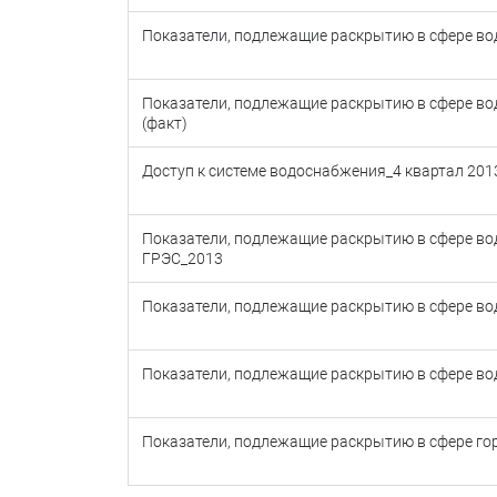
Показатели, подлежащие раскрытию в сфере во
Показатели, подлежащие раскрытию в сфере в
(факт)
Доступ к системе водоснабжения_4 квартал 2013
Показатели, подлежащие раскрытию в сфере во
ГРЭС_2013
Показатели, подлежащие раскрытию в сфере в
Показатели, подлежащие раскрытию в сфере во
Показатели, подлежащие раскрытию в сфере г