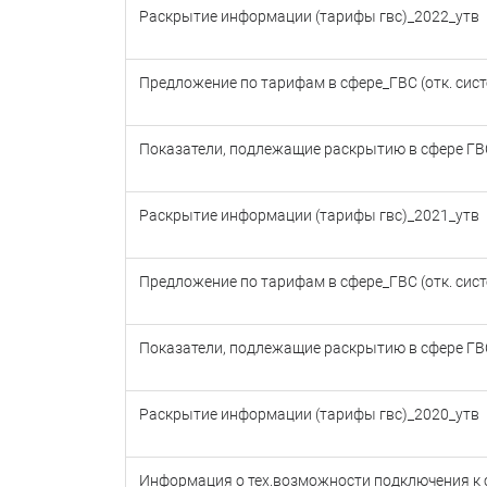
Раскрытие информации (тарифы гвс)_2022_утв
Предложение по тарифам в сфере_ГВС (отк. сис
Показатели, подлежащие раскрытию в сфере ГВ
Раскрытие информации (тарифы гвс)_2021_утв
Предложение по тарифам в сфере_ГВС (отк. сис
Показатели, подлежащие раскрытию в сфере ГВ
Раскрытие информации (тарифы гвс)_2020_утв
Информация о тех.возможности подключения к си