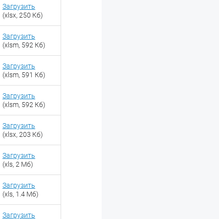
Загрузить
(xlsx, 250 Кб)
Загрузить
(xlsm, 592 Кб)
Загрузить
(xlsm, 591 Кб)
Загрузить
(xlsm, 592 Кб)
Загрузить
(xlsx, 203 Кб)
Загрузить
(xls, 2 Мб)
Загрузить
(xls, 1.4 Мб)
Загрузить