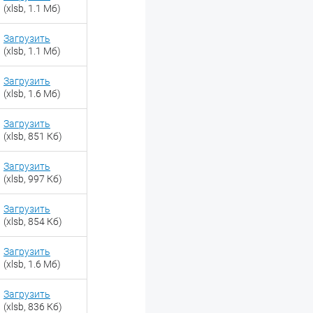
(xlsb, 1.1 Мб)
Загрузить
(xlsb, 1.1 Мб)
Загрузить
(xlsb, 1.6 Мб)
Загрузить
(xlsb, 851 Кб)
Загрузить
(xlsb, 997 Кб)
Загрузить
(xlsb, 854 Кб)
Загрузить
(xlsb, 1.6 Мб)
Загрузить
(xlsb, 836 Кб)