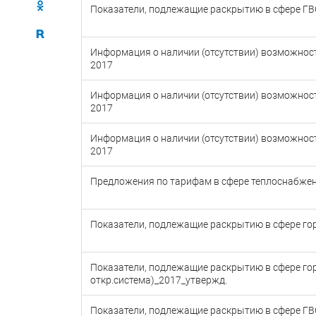
Показатели, подлежащие раскрытию в сфере ГВ
Информация о наличии (отсутствии) возможност
2017
Информация о наличии (отсутствии) возможност
2017
Информация о наличии (отсутствии) возможност
2017
Предложения по тарифам в сфере теплоснабже
Показатели, подлежащие раскрытию в сфере го
Показатели, подлежащие раскрытию в сфере го
откр.система)_2017_утвержд.
Показатели, подлежащие раскрытию в сфере Г