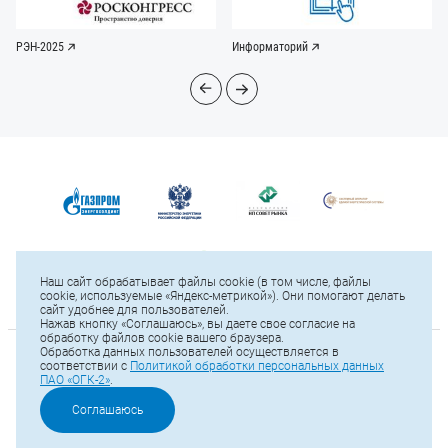
РЭН-2025
Информаторий
Наш сайт обрабатывает файлы cookie (в том числе, файлы
cookie, используемые «Яндекс-метрикой»). Они помогают делать
сайт удобнее для пользователей.
Нажав кнопку «Соглашаюсь», вы даете свое согласие на
обработку файлов cookie вашего браузера.
Обработка данных пользователей осуществляется в
© 2025 ПАО «ОГК-2»
соответствии с
Политикой обработки персональных данных
ПАО «ОГК-2»
.
Карта сайта
Тел.: +7 (812) 646-13-64
Соглашаюсь
Е-mail:
office@ogk2.ru