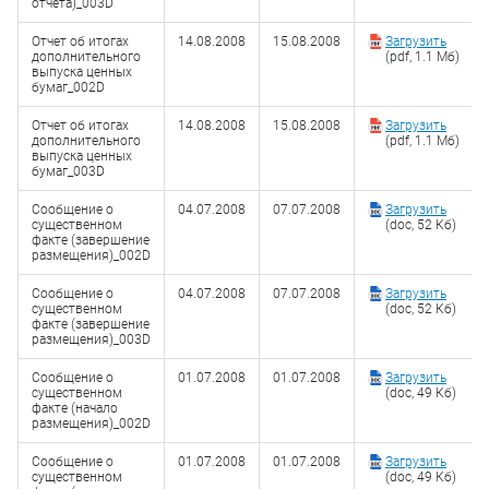
отчета)_003D
Отчет об итогах
14.08.2008
15.08.2008
Загрузить
дополнительного
(pdf, 1.1 Мб)
выпуска ценных
бумаг_002D
Отчет об итогах
14.08.2008
15.08.2008
Загрузить
дополнительного
(pdf, 1.1 Мб)
выпуска ценных
бумаг_003D
Сообщение о
04.07.2008
07.07.2008
Загрузить
существенном
(doc, 52 Кб)
факте (завершение
размещения)_002D
Сообщение о
04.07.2008
07.07.2008
Загрузить
существенном
(doc, 52 Кб)
факте (завершение
размещения)_003D
Сообщение о
01.07.2008
01.07.2008
Загрузить
существенном
(doc, 49 Кб)
факте (начало
размещения)_002D
Сообщение о
01.07.2008
01.07.2008
Загрузить
существенном
(doc, 49 Кб)