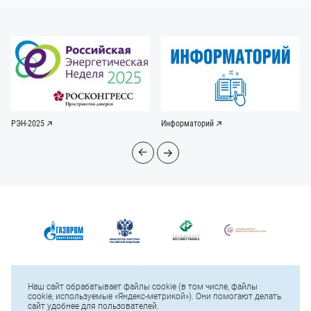
РЭН-2025
Информаторий
Наш сайт обрабатывает файлы cookie (в том числе, файлы
cookie, используемые «Яндекс-метрикой»). Они помогают делать
сайт удобнее для пользователей.