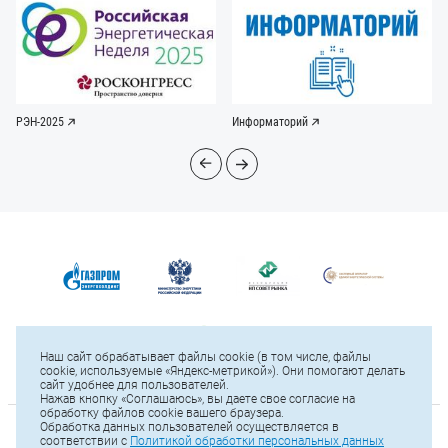
РЭН-2025
Информаторий
Наш сайт обрабатывает файлы cookie (в том числе, файлы
cookie, используемые «Яндекс-метрикой»). Они помогают делать
сайт удобнее для пользователей.
Нажав кнопку «Соглашаюсь», вы даете свое согласие на
обработку файлов cookie вашего браузера.
Обработка данных пользователей осуществляется в
© 2025 ПАО «ОГК-2»
соответствии с
Политикой обработки персональных данных