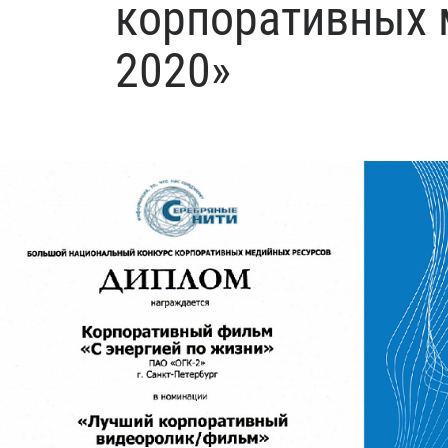
корпоративных 
2020»