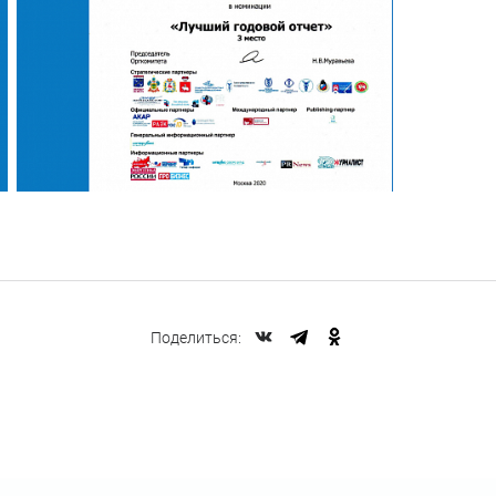
Поделиться: