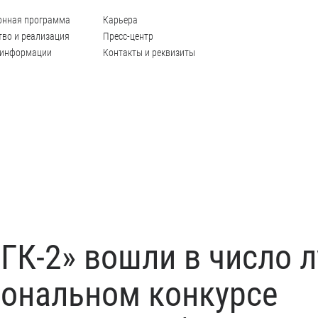
онная программа
Карьера
во и реализация
Пресс-центр
 информации
Контакты и реквизиты
ГК-2» вошли в число 
ональном конкурсе