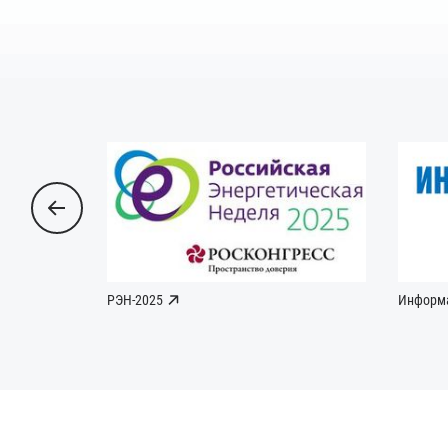
РЭН-2025
Информ