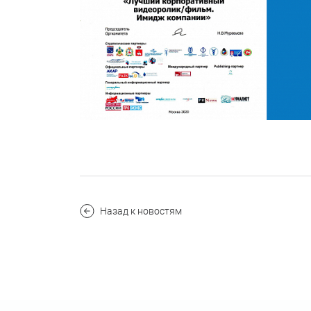
Назад к новостям