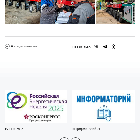
Назад к новостям
Поделиться:
РЭН-2025
Информаторий