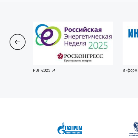
РЭН-2025
Информ