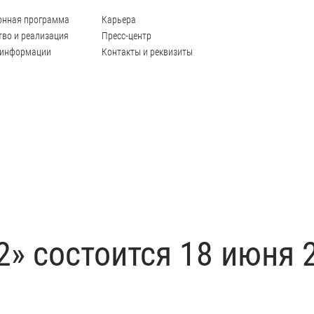
онная программа
Карьера
во и реализация
Пресс-центр
 информации
Контакты и реквизиты
» состоится 18 июня 