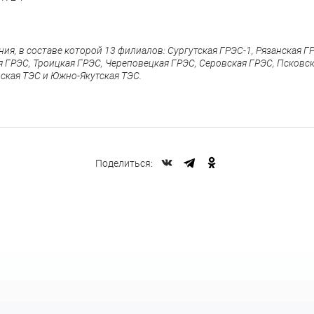
я, в составе которой 13 филиалов: Сургутская ГРЭС-1, Рязанская Г
 ГРЭС, Троицкая ГРЭС, Череповецкая ГРЭС, Серовская ГРЭС, Псковск
ская ТЭС и Южно-Якутская ТЭС.
Поделиться: