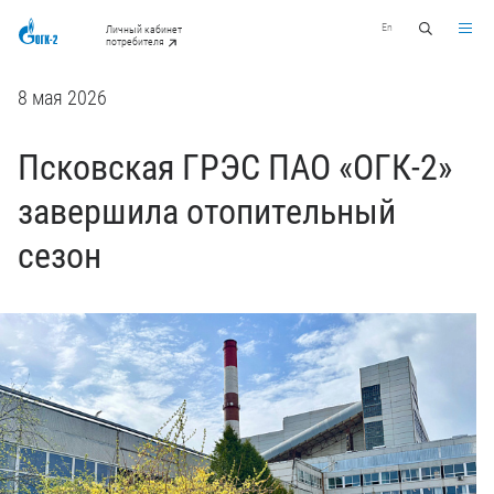
En
Личный кабинет
потребителя
8 мая 2026
Псковская ГРЭС ПАО «ОГК-2»
завершила отопительный
сезон