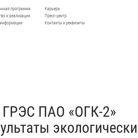
онная программа
Карьера
во и реализация
Пресс-центр
 информации
Контакты и реквизиты
 ГРЭС ПАО «ОГК-2»
зультаты экологически