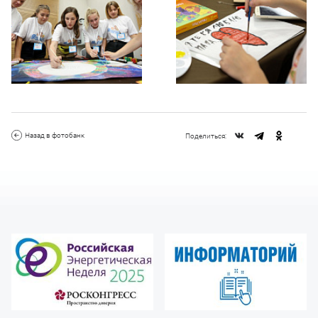
Назад в фотобанк
Поделиться: