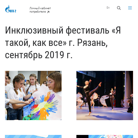
En
Личный кабинет
потребителя
Инклюзивный фестиваль «Я
такой, как все» г. Рязань,
сентябрь 2019 г.