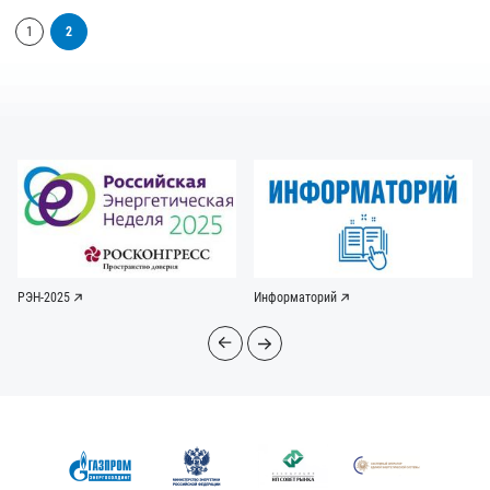
1
2
РЭН-2025
Информаторий