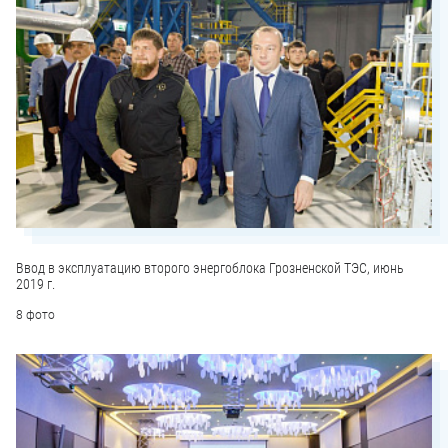
Ввод в эксплуатацию второго энергоблока Грозненской ТЭС, июнь
2019 г.
8 фото