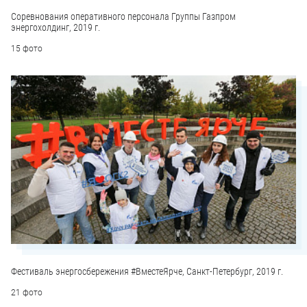
Соревнования оперативного персонала Группы Газпром
энергохолдинг, 2019 г.
15 фото
Фестиваль энергосбережения #ВместеЯрче, Санкт-Петербург, 2019 г.
21 фото