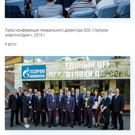
Пресс-конференция генерального директора ООО «Газпром
энергохолдинг», 2019 г.
9 фото