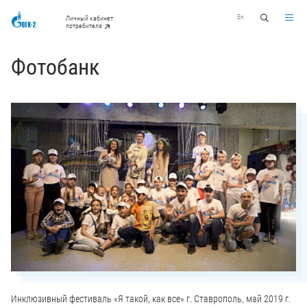
En
Личный кабинет
потребителя
Фотобанк
Инклюзивный фестиваль «Я такой, как все» г. Ставрополь, май 2019 г.